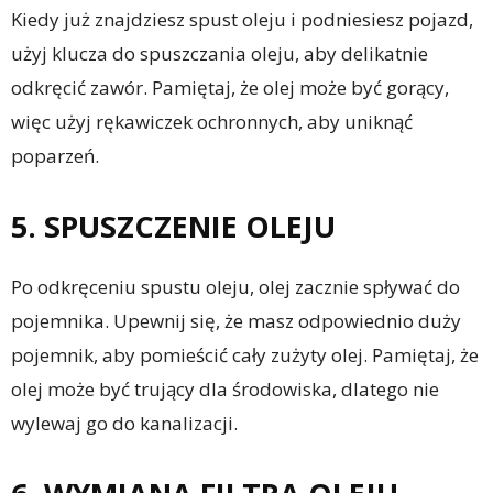
Kiedy już znajdziesz spust oleju i podniesiesz pojazd,
użyj klucza do spuszczania oleju, aby delikatnie
odkręcić zawór. Pamiętaj, że olej może być gorący,
więc użyj rękawiczek ochronnych, aby uniknąć
poparzeń.
5. SPUSZCZENIE OLEJU
Po odkręceniu spustu oleju, olej zacznie spływać do
pojemnika. Upewnij się, że masz odpowiednio duży
pojemnik, aby pomieścić cały zużyty olej. Pamiętaj, że
olej może być trujący dla środowiska, dlatego nie
wylewaj go do kanalizacji.