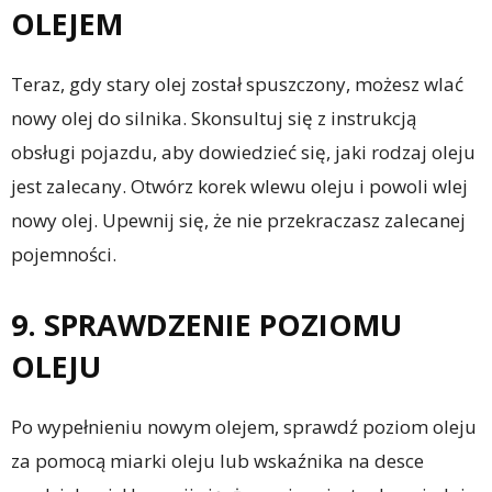
OLEJEM
Teraz, gdy stary olej został spuszczony, możesz wlać
nowy olej do silnika. Skonsultuj się z instrukcją
obsługi pojazdu, aby dowiedzieć się, jaki rodzaj oleju
jest zalecany. Otwórz korek wlewu oleju i powoli wlej
nowy olej. Upewnij się, że nie przekraczasz zalecanej
pojemności.
9. SPRAWDZENIE POZIOMU
OLEJU
Po wypełnieniu nowym olejem, sprawdź poziom oleju
za pomocą miarki oleju lub wskaźnika na desce