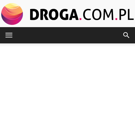
Droga.com.pl