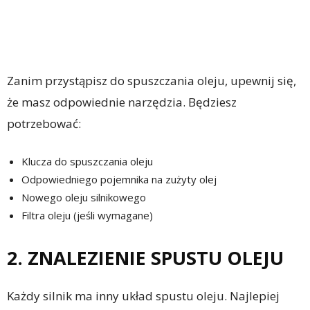
Zanim przystąpisz do spuszczania oleju, upewnij się,
że masz odpowiednie narzędzia. Będziesz
potrzebować:
Klucza do spuszczania oleju
Odpowiedniego pojemnika na zużyty olej
Nowego oleju silnikowego
Filtra oleju (jeśli wymagane)
2. ZNALEZIENIE SPUSTU OLEJU
Każdy silnik ma inny układ spustu oleju. Najlepiej