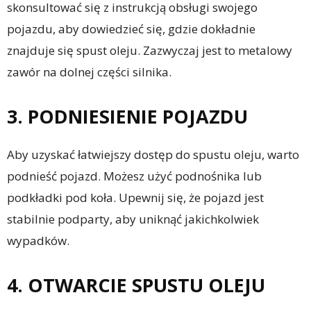
skonsultować się z instrukcją obsługi swojego
pojazdu, aby dowiedzieć się, gdzie dokładnie
znajduje się spust oleju. Zazwyczaj jest to metalowy
zawór na dolnej części silnika.
3. PODNIESIENIE POJAZDU
Aby uzyskać łatwiejszy dostęp do spustu oleju, warto
podnieść pojazd. Możesz użyć podnośnika lub
podkładki pod koła. Upewnij się, że pojazd jest
stabilnie podparty, aby uniknąć jakichkolwiek
wypadków.
4. OTWARCIE SPUSTU OLEJU