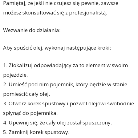
Pamiętaj, że jeśli nie czujesz się pewnie, zawsze
możesz skonsultować się z profesjonalistą.
Wezwanie do działania:
Aby spuścić olej, wykonaj następujące kroki:
1. Zlokalizuj odpowiadający za to element w swoim
pojeździe.
2. Umieść pod nim pojemnik, który będzie w stanie
pomieścić cały olej.
3. Otwórz korek spustowy i pozwól olejowi swobodnie
spłynąć do pojemnika.
4. Upewnij się, że cały olej został spuszczony.
5. Zamknij korek spustowy.