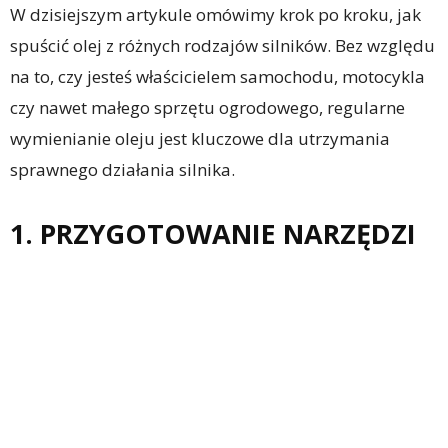
W dzisiejszym artykule omówimy krok po kroku, jak
spuścić olej z różnych rodzajów silników. Bez względu
na to, czy jesteś właścicielem samochodu, motocykla
czy nawet małego sprzętu ogrodowego, regularne
wymienianie oleju jest kluczowe dla utrzymania
sprawnego działania silnika.
1. PRZYGOTOWANIE NARZĘDZI