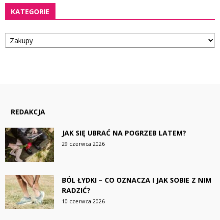
KATEGORIE
Kategorie
REDAKCJA
JAK SIĘ UBRAĆ NA POGRZEB LATEM?
29 czerwca 2026
BÓL ŁYDKI – CO OZNACZA I JAK SOBIE Z NIM
RADZIĆ?
10 czerwca 2026