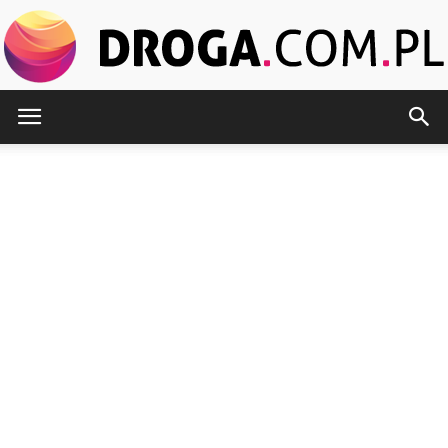
Droga.com.pl