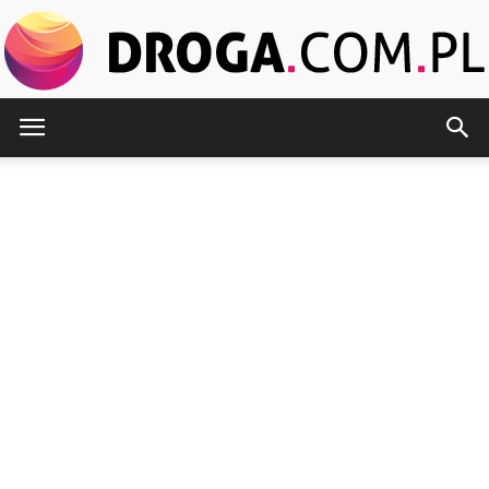
Droga.com.pl