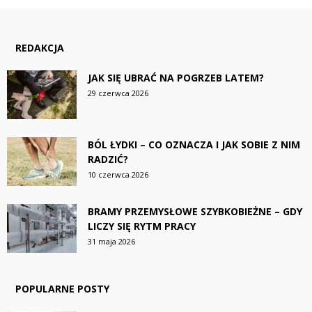
REDAKCJA
JAK SIĘ UBRAĆ NA POGRZEB LATEM?
29 czerwca 2026
BÓL ŁYDKI – CO OZNACZA I JAK SOBIE Z NIM
RADZIĆ?
10 czerwca 2026
BRAMY PRZEMYSŁOWE SZYBKOBIEŻNE – GDY
LICZY SIĘ RYTM PRACY
31 maja 2026
POPULARNE POSTY