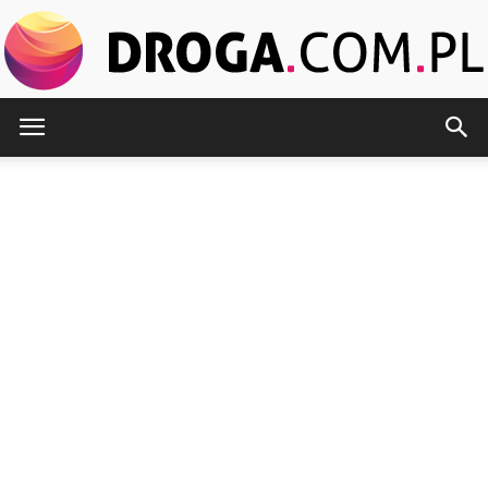
Droga.com.pl