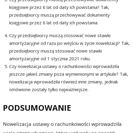
księgowe przez 6 lat od daty ich powstania? Tak,
przedsiębiorcy muszą przechowywać dokumenty
księgowe przez 6 lat od daty ich powstania.
Czy przedsiębiorcy muszą stosować nowe stawki
amortyzacyjne od razu po wejściu w życie nowelizacji? Tak,
przedsiębiorcy muszą stosować nowe stawki
amortyzacyjne od 1 stycznia 2021 roku.
Czy nowelizacja ustawy o rachunkowości wprowadziła
jeszcze jakieś zmiany poza wymienionymi w artykule? Tak,
nowelizacja wprowadziła również inne zmiany, jednak
omówione zostały tylko najważniejsze.
PODSUMOWANIE
Nowelizacja ustawy o rachunkowości wprowadziła