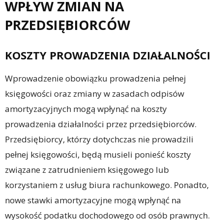
WPŁYW ZMIAN NA
PRZEDSIĘBIORCÓW
KOSZTY PROWADZENIA DZIAŁALNOŚCI
Wprowadzenie obowiązku prowadzenia pełnej
księgowości oraz zmiany w zasadach odpisów
amortyzacyjnych mogą wpłynąć na koszty
prowadzenia działalności przez przedsiębiorców.
Przedsiębiorcy, którzy dotychczas nie prowadzili
pełnej księgowości, będą musieli ponieść koszty
związane z zatrudnieniem księgowego lub
korzystaniem z usług biura rachunkowego. Ponadto,
nowe stawki amortyzacyjne mogą wpłynąć na
wysokość podatku dochodowego od osób prawnych.