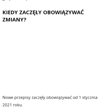
KIEDY ZACZĘŁY OBOWIĄZYWAĆ
ZMIANY?
Nowe przepisy zaczęły obowiązywać od 1 stycznia
2021 roku.