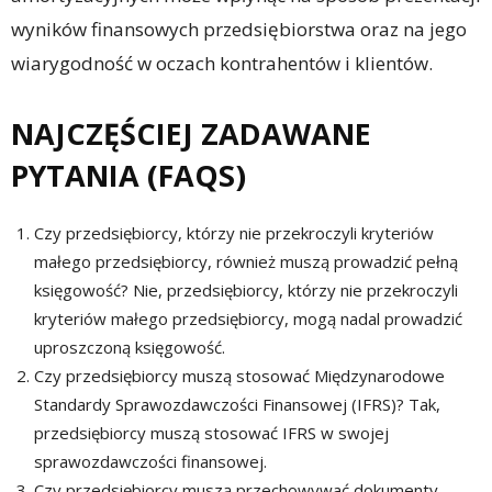
wyników finansowych przedsiębiorstwa oraz na jego
wiarygodność w oczach kontrahentów i klientów.
NAJCZĘŚCIEJ ZADAWANE
PYTANIA (FAQS)
Czy przedsiębiorcy, którzy nie przekroczyli kryteriów
małego przedsiębiorcy, również muszą prowadzić pełną
księgowość? Nie, przedsiębiorcy, którzy nie przekroczyli
kryteriów małego przedsiębiorcy, mogą nadal prowadzić
uproszczoną księgowość.
Czy przedsiębiorcy muszą stosować Międzynarodowe
Standardy Sprawozdawczości Finansowej (IFRS)? Tak,
przedsiębiorcy muszą stosować IFRS w swojej
sprawozdawczości finansowej.
Czy przedsiębiorcy muszą przechowywać dokumenty