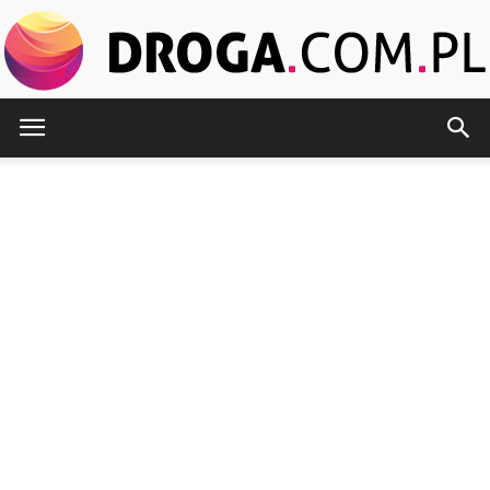
Droga.com.pl