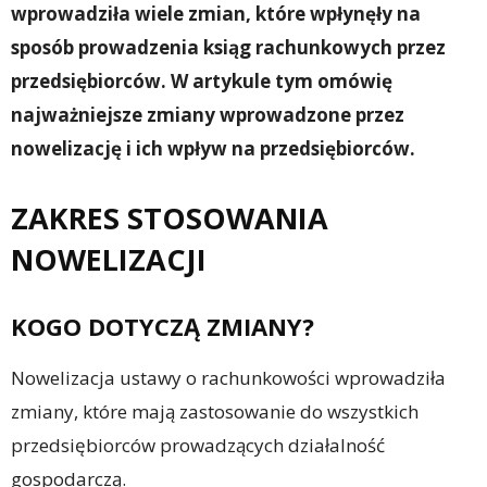
wprowadziła wiele zmian, które wpłynęły na
sposób prowadzenia ksiąg rachunkowych przez
przedsiębiorców. W artykule tym omówię
najważniejsze zmiany wprowadzone przez
nowelizację i ich wpływ na przedsiębiorców.
ZAKRES STOSOWANIA
NOWELIZACJI
KOGO DOTYCZĄ ZMIANY?
Nowelizacja ustawy o rachunkowości wprowadziła
zmiany, które mają zastosowanie do wszystkich
przedsiębiorców prowadzących działalność
gospodarczą.