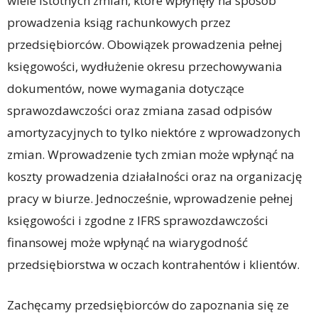
wiele istotnych zmian, które wpłynęły na sposób
prowadzenia ksiąg rachunkowych przez
przedsiębiorców. Obowiązek prowadzenia pełnej
księgowości, wydłużenie okresu przechowywania
dokumentów, nowe wymagania dotyczące
sprawozdawczości oraz zmiana zasad odpisów
amortyzacyjnych to tylko niektóre z wprowadzonych
zmian. Wprowadzenie tych zmian może wpłynąć na
koszty prowadzenia działalności oraz na organizację
pracy w biurze. Jednocześnie, wprowadzenie pełnej
księgowości i zgodne z IFRS sprawozdawczości
finansowej może wpłynąć na wiarygodność
przedsiębiorstwa w oczach kontrahentów i klientów.
Zachęcamy przedsiębiorców do zapoznania się ze