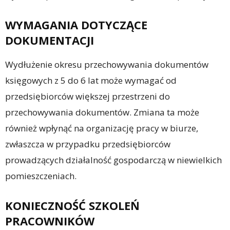
WYMAGANIA DOTYCZĄCE
DOKUMENTACJI
Wydłużenie okresu przechowywania dokumentów
księgowych z 5 do 6 lat może wymagać od
przedsiębiorców większej przestrzeni do
przechowywania dokumentów. Zmiana ta może
również wpłynąć na organizację pracy w biurze,
zwłaszcza w przypadku przedsiębiorców
prowadzących działalność gospodarczą w niewielkich
pomieszczeniach.
KONIECZNOŚĆ SZKOLEŃ
PRACOWNIKÓW