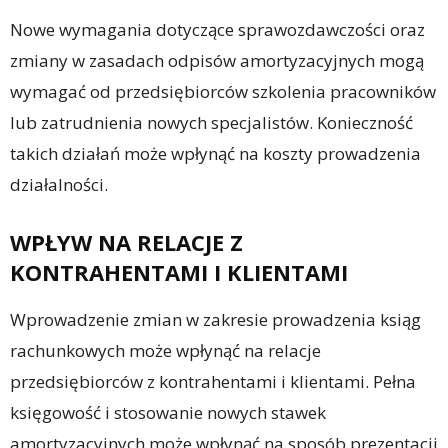
Nowe wymagania dotyczące sprawozdawczości oraz
zmiany w zasadach odpisów amortyzacyjnych mogą
wymagać od przedsiębiorców szkolenia pracowników
lub zatrudnienia nowych specjalistów. Konieczność
takich działań może wpłynąć na koszty prowadzenia
działalności.
WPŁYW NA RELACJE Z
KONTRAHENTAMI I KLIENTAMI
Wprowadzenie zmian w zakresie prowadzenia ksiąg
rachunkowych może wpłynąć na relacje
przedsiębiorców z kontrahentami i klientami. Pełna
księgowość i stosowanie nowych stawek
amortyzacyjnych może wpłynąć na sposób prezentacji