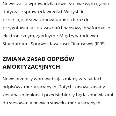
Nowelizacja wprowadziła również nowe wymagania
dotyczące sprawozdawczości. Wszystkie
przedsiębiorstwa zobowiązane są teraz do
przygotowania sprawozdań finansowych w formacie
elektronicznym, zgodnym z Międzynarodowymi
Standardami Sprawozdawczości Finansowej (IFRS).
ZMIANA ZASAD ODPISÓW
AMORTYZACYJNYCH
Nowe przepisy wprowadzają zmiany w zasadach
odpisów amortyzacyjnych. Dotychczasowe zasady
zostaną zmienione i przedsiębiorcy będą zobowiązani
do stosowania nowych stawek amortyzacyjnych.