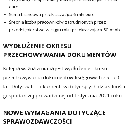
euro
Suma bilansowa przekraczająca 6 mln euro
Średnia liczba pracowników zatrudnionych przez
przedsiębiorstwo w ciągu roku przekraczająca 50 osób
WYDŁUŻENIE OKRESU
PRZECHOWYWANIA DOKUMENTÓW
Kolejną ważną zmianą jest wydłużenie okresu
przechowywania dokumentów księgowych z 5 do 6
lat. Dotyczy to dokumentów dotyczących działalności
gospodarczej prowadzonej od 1 stycznia 2021 roku.
NOWE WYMAGANIA DOTYCZĄCE
SPRAWOZDAWCZOŚCI