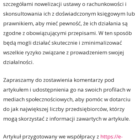
szczegółami nowelizacji ustawy o rachunkowości i
skonsultowania ich z doświadczonym księgowym lub
prawnikiem, aby mieć pewność, że ich działania są
zgodne z obowiązującymi przepisami. W ten sposób
będą mogli działać skutecznie i zminimalizować
wszelkie ryzyko związane z prowadzeniem swojej
działalności.
Zapraszamy do zostawienia komentarzy pod
artykułem i udostępnienia go na swoich profilach w
mediach społecznościowych, aby pomóc w dotarciu
do jak największej liczby przedsiębiorców, którzy
mogą skorzystać z informacji zawartych w artykule.
Artykuł przygotowany we współpracy z
https://e-