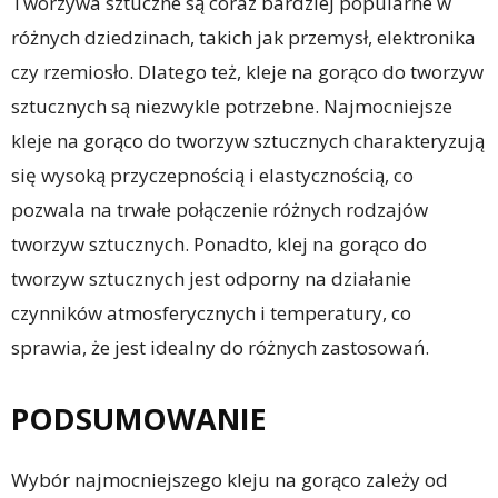
Tworzywa sztuczne są coraz bardziej popularne w
różnych dziedzinach, takich jak przemysł, elektronika
czy rzemiosło. Dlatego też, kleje na gorąco do tworzyw
sztucznych są niezwykle potrzebne. Najmocniejsze
kleje na gorąco do tworzyw sztucznych charakteryzują
się wysoką przyczepnością i elastycznością, co
pozwala na trwałe połączenie różnych rodzajów
tworzyw sztucznych. Ponadto, klej na gorąco do
tworzyw sztucznych jest odporny na działanie
czynników atmosferycznych i temperatury, co
sprawia, że jest idealny do różnych zastosowań.
PODSUMOWANIE
Wybór najmocniejszego kleju na gorąco zależy od