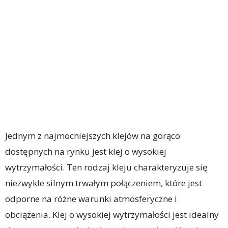
Jednym z najmocniejszych klejów na gorąco
dostępnych na rynku jest klej o wysokiej
wytrzymałości. Ten rodzaj kleju charakteryzuje się
niezwykle silnym trwałym połączeniem, które jest
odporne na różne warunki atmosferyczne i
obciążenia. Klej o wysokiej wytrzymałości jest idealny