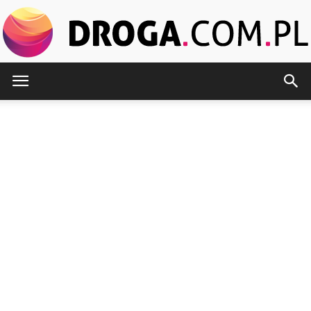
Droga.com.pl