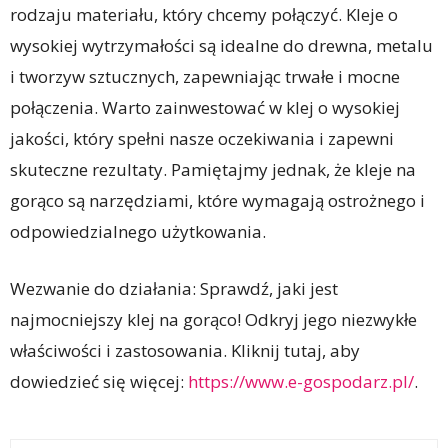
rodzaju materiału, który chcemy połączyć. Kleje o
wysokiej wytrzymałości są idealne do drewna, metalu
i tworzyw sztucznych, zapewniając trwałe i mocne
połączenia. Warto zainwestować w klej o wysokiej
jakości, który spełni nasze oczekiwania i zapewni
skuteczne rezultaty. Pamiętajmy jednak, że kleje na
gorąco są narzędziami, które wymagają ostrożnego i
odpowiedzialnego użytkowania.
Wezwanie do działania: Sprawdź, jaki jest
najmocniejszy klej na gorąco! Odkryj jego niezwykłe
właściwości i zastosowania. Kliknij tutaj, aby
dowiedzieć się więcej:
https://www.e-gospodarz.pl/
.