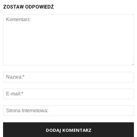
ZOSTAW ODPOWIEDŹ