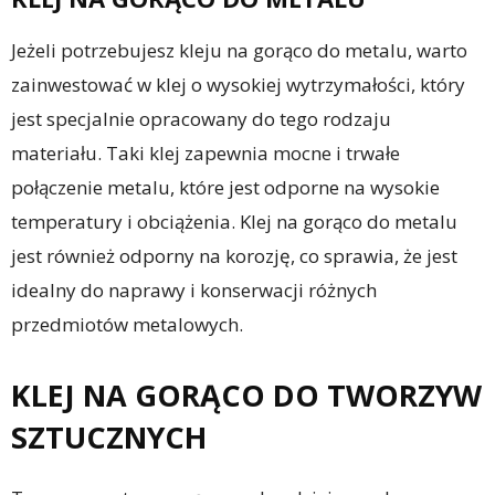
Jeżeli potrzebujesz kleju na gorąco do metalu, warto
zainwestować w klej o wysokiej wytrzymałości, który
jest specjalnie opracowany do tego rodzaju
materiału. Taki klej zapewnia mocne i trwałe
połączenie metalu, które jest odporne na wysokie
temperatury i obciążenia. Klej na gorąco do metalu
jest również odporny na korozję, co sprawia, że jest
idealny do naprawy i konserwacji różnych
przedmiotów metalowych.
KLEJ NA GORĄCO DO TWORZYW
SZTUCZNYCH