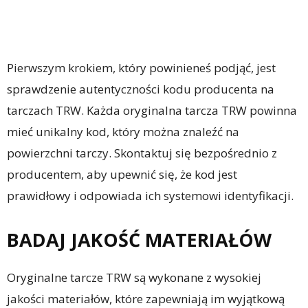
Pierwszym krokiem, który powinieneś podjąć, jest
sprawdzenie autentyczności kodu producenta na
tarczach TRW. Każda oryginalna tarcza TRW powinna
mieć unikalny kod, który można znaleźć na
powierzchni tarczy. Skontaktuj się bezpośrednio z
producentem, aby upewnić się, że kod jest
prawidłowy i odpowiada ich systemowi identyfikacji.
BADAJ JAKOŚĆ MATERIAŁÓW
Oryginalne tarcze TRW są wykonane z wysokiej
jakości materiałów, które zapewniają im wyjątkową