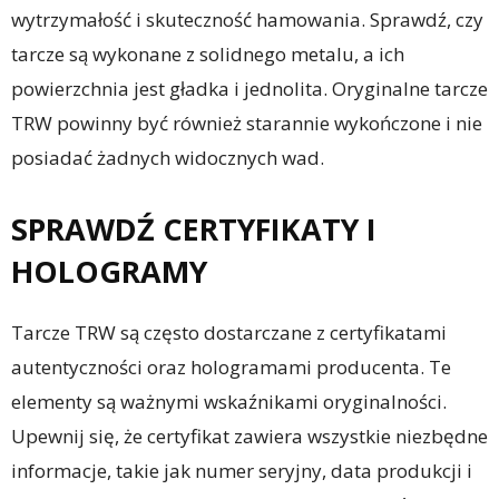
wytrzymałość i skuteczność hamowania. Sprawdź, czy
tarcze są wykonane z solidnego metalu, a ich
powierzchnia jest gładka i jednolita. Oryginalne tarcze
TRW powinny być również starannie wykończone i nie
posiadać żadnych widocznych wad.
SPRAWDŹ CERTYFIKATY I
HOLOGRAMY
Tarcze TRW są często dostarczane z certyfikatami
autentyczności oraz hologramami producenta. Te
elementy są ważnymi wskaźnikami oryginalności.
Upewnij się, że certyfikat zawiera wszystkie niezbędne
informacje, takie jak numer seryjny, data produkcji i