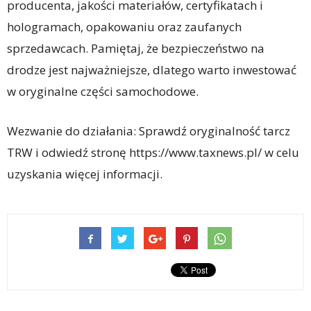
producenta, jakości materiałów, certyfikatach i
hologramach, opakowaniu oraz zaufanych
sprzedawcach. Pamiętaj, że bezpieczeństwo na
drodze jest najważniejsze, dlatego warto inwestować
w oryginalne części samochodowe.
Wezwanie do działania: Sprawdź oryginalność tarcz
TRW i odwiedź stronę https://www.taxnews.pl/ w celu
uzyskania więcej informacji.