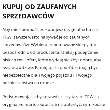
KUPUJ OD ZAUFANYCH
SPRZEDAWCÓW
Aby mieć pewność, że kupujesz oryginalne tarcze
TRW, zawsze warto nabywać je od zaufanych
sprzedawców. Wybieraj renomowane sklepy lub
bezpośrednio od producenta. Unikaj podejrzanie
niskich cen i ofert, które wydają się zbyt dobre, aby
były prawdziwe. Pamiętaj, że podróbki mogą być
niebezpieczne dla Twojego pojazdu i Twojego
bezpieczeństwa na drodze.
Podsumowując, aby sprawdzić, czy tarcze TRW są
oryginalne, warto skupić się na autentycznym kodzie