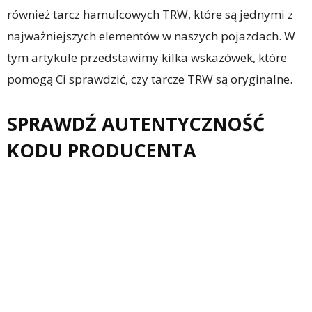
również tarcz hamulcowych TRW, które są jednymi z
najważniejszych elementów w naszych pojazdach. W
tym artykule przedstawimy kilka wskazówek, które
pomogą Ci sprawdzić, czy tarcze TRW są oryginalne.
SPRAWDŹ AUTENTYCZNOŚĆ
KODU PRODUCENTA