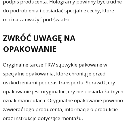
podpis producenta. Hologramy powinny być trudne
do podrobienia i posiadać specjalne cechy, które
można zauważyć pod światło.
ZWRÓĆ UWAGĘ NA
OPAKOWANIE
Oryginalne tarcze TRW są zwykle pakowane w
specjalne opakowania, które chronią je przed
uszkodzeniami podczas transportu. Sprawdź, czy
opakowanie jest oryginalne, czy nie posiada żadnych
oznak manipulacji. Oryginalne opakowanie powinno
zawierać logo producenta, informacje o produkcie
oraz instrukcje dotyczące montażu.