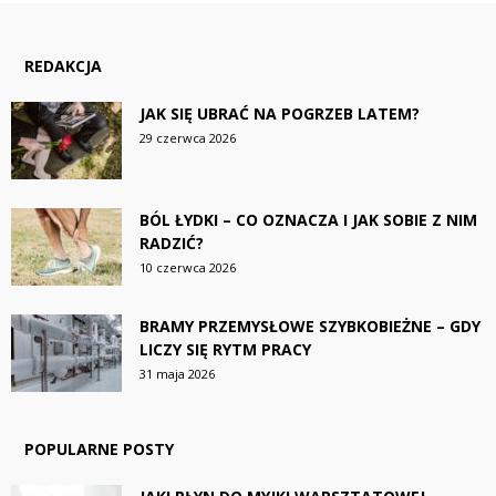
REDAKCJA
JAK SIĘ UBRAĆ NA POGRZEB LATEM?
29 czerwca 2026
BÓL ŁYDKI – CO OZNACZA I JAK SOBIE Z NIM
RADZIĆ?
10 czerwca 2026
BRAMY PRZEMYSŁOWE SZYBKOBIEŻNE – GDY
LICZY SIĘ RYTM PRACY
31 maja 2026
POPULARNE POSTY