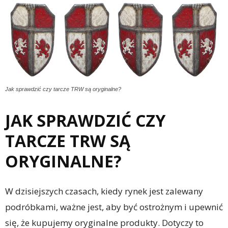
Jak sprawdzić czy tarcze TRW są oryginalne?
JAK SPRAWDZIĆ CZY
TARCZE TRW SĄ
ORYGINALNE?
W dzisiejszych czasach, kiedy rynek jest zalewany
podróbkami, ważne jest, aby być ostrożnym i upewnić
się, że kupujemy oryginalne produkty. Dotyczy to