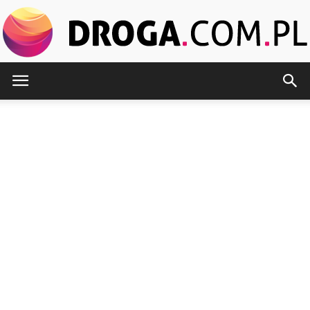
Droga.com.pl