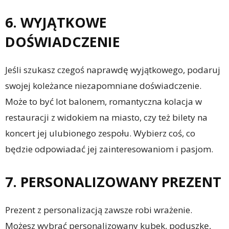
6. WYJĄTKOWE
DOŚWIADCZENIE
Jeśli szukasz czegoś naprawdę wyjątkowego, podaruj
swojej koleżance niezapomniane doświadczenie.
Może to być lot balonem, romantyczna kolacja w
restauracji z widokiem na miasto, czy też bilety na
koncert jej ulubionego zespołu. Wybierz coś, co
będzie odpowiadać jej zainteresowaniom i pasjom.
7. PERSONALIZOWANY PREZENT
Prezent z personalizacją zawsze robi wrażenie.
Możesz wybrać personalizowany kubek, poduszkę,