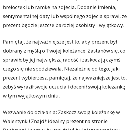
breloczek lub ramkę na zdjęcia. Dodanie imienia,
sentymentalnej daty lub wspólnego zdjęcia sprawi, że
prezent będzie jeszcze bardziej osobisty i wyjątkowy.
Pamiętaj, że najważniejsze jest to, aby prezent był
dobrany z myślą o Twojej koleżance. Zastanów się, co
sprawiłoby jej największą radość i zaskocz ją czymś,
czego się nie spodziewała. Niezależnie od tego, jaki
prezent wybierzesz, pamiętaj, że najważniejsze jest to,
żebyś wyraził swoje uczucia i docenił swoją koleżankę
w tym wyjątkowym dniu.
Wezwanie do działania: Zaskocz swoją koleżankę w
Walentynki! Znajdź idealny prezent na stronie