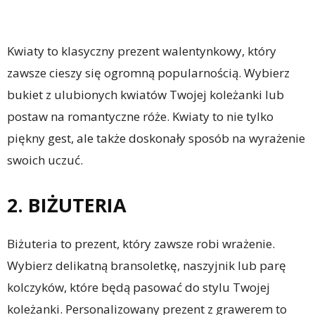
Kwiaty to klasyczny prezent walentynkowy, który
zawsze cieszy się ogromną popularnością. Wybierz
bukiet z ulubionych kwiatów Twojej koleżanki lub
postaw na romantyczne róże. Kwiaty to nie tylko
piękny gest, ale także doskonały sposób na wyrażenie
swoich uczuć.
2. BIŻUTERIA
Biżuteria to prezent, który zawsze robi wrażenie.
Wybierz delikatną bransoletkę, naszyjnik lub parę
kolczyków, które będą pasować do stylu Twojej
koleżanki. Personalizowany prezent z grawerem to