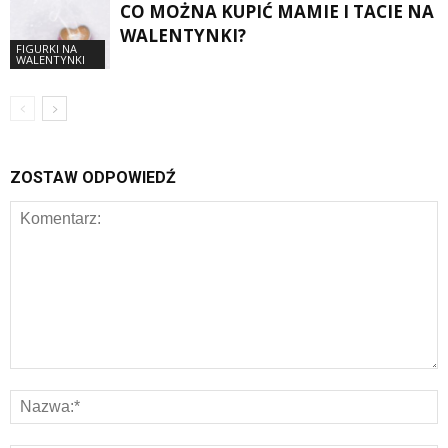
CO MOŻNA KUPIĆ MAMIE I TACIE NA
WALENTYNKI?
FIGURKI NA
WALENTYNKI
ZOSTAW ODPOWIEDŹ