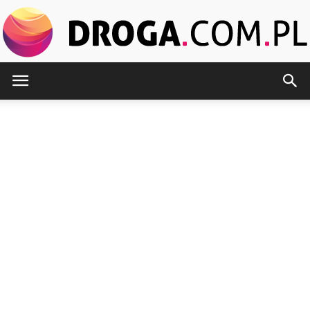
Droga.com.pl