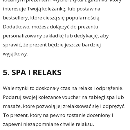
interesuje Twoją koleżankę, lub postaw na
bestsellery, które cieszą się popularnością.
Dodatkowo, możesz dołączyć do prezentu
personalizowany zakładkę lub dedykację, aby
sprawić, że prezent będzie jeszcze bardziej
wyjątkowy.
5. SPA I RELAKS
Walentynki to doskonały czas na relaks i odprężenie.
Podaruj swojej koleżance voucher na zabiegi spa lub
masaże, które pozwolą jej zrelaksować się i odprężyć.
To prezent, który na pewno zostanie doceniony i
zapewni niezapomniane chwile relaksu.